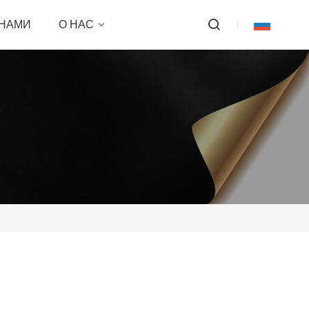
 НАМИ
О НАС