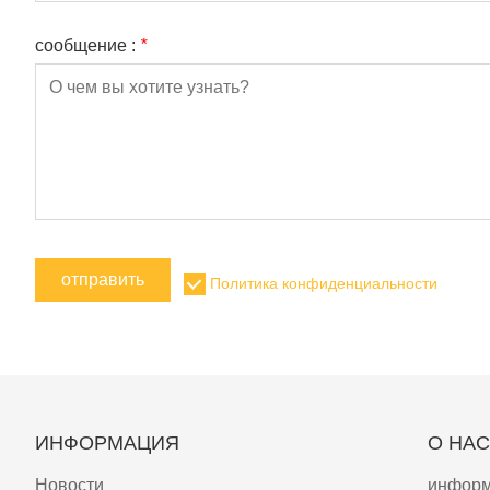
сообщение :
*
отправить
Политика конфиденциальности
ИНФОРМАЦИЯ
О НАС
Новости
информ