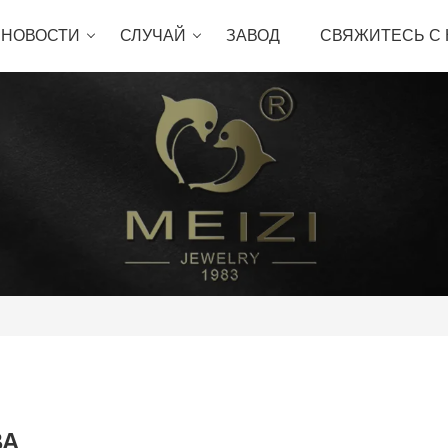
НОВОСТИ
СЛУЧАЙ
ЗАВОД
СВЯЖИТЕСЬ С
ВА