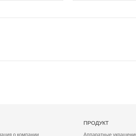
ПРОДУКТ
ация о компании
Аппаратные украшени