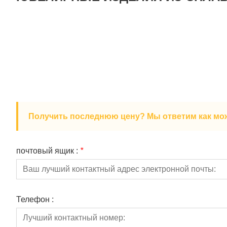
Получить последнюю цену? Мы ответим как можн
почтовый ящик :
*
Телефон :