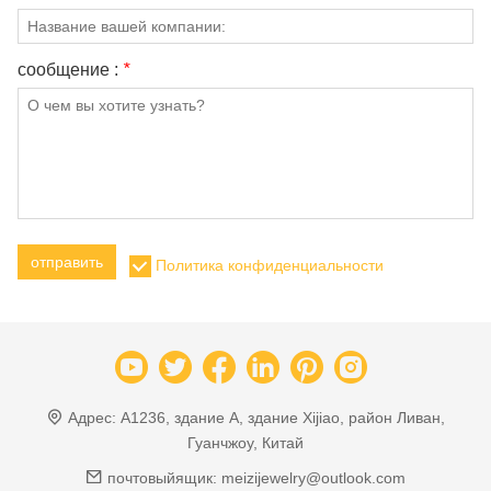
сообщение :
*
отправить
Политика конфиденциальности
Адрес:
A1236, здание A, здание Xijiao, район Ливан,
Гуанчжоу, Китай
почтовыйящик:
meizijewelry@outlook.com