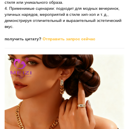
стиля или уникального образа.
4. Применимые сценарии: подходит для модных вечеринок,
уличных нарядов, мероприятий в стиле хип-хоп и т. д.,
демонстрируя отличительный и выразительный эстетический
вкус.
получить цитату?
Отправить запрос сейчас