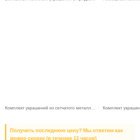
Комплект украшений из сетчатого металла с пряжками — нотка роскоши
Получить последнюю цену? Мы ответим как
можно скорее (в течение 12 часов)