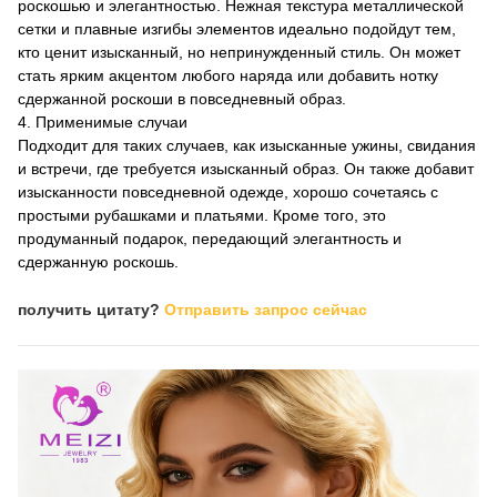
роскошью и элегантностью. Нежная текстура металлической
сетки и плавные изгибы элементов идеально подойдут тем,
кто ценит изысканный, но непринужденный стиль. Он может
стать ярким акцентом любого наряда или добавить нотку
сдержанной роскоши в повседневный образ.
4. Применимые случаи
Подходит для таких случаев, как изысканные ужины, свидания
и встречи, где требуется изысканный образ. Он также добавит
изысканности повседневной одежде, хорошо сочетаясь с
простыми рубашками и платьями. Кроме того, это
продуманный подарок, передающий элегантность и
сдержанную роскошь.
получить цитату?
Отправить запрос сейчас