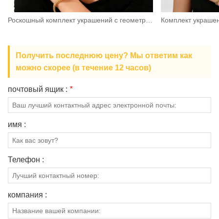
Роскошный комплект украшений с геометрическим узором и микропаве
Получить последнюю цену? Мы ответим как
можно скорее (в течение 12 часов)
почтовый ящик :
*
имя :
Телефон :
компания :